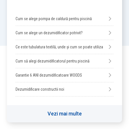
Cum se alege pompa de caldură pentru piscină
Cum se alege un dezumidificator potrivit?
Ce este tubulatura textilă, unde și cum se poate utiliza
Cum să alegi dezumidificatorul pentru piscină
Garantie 6 ANI dezumidificatoare WOODS
Dezumidificare constructii noi
Vezi mai multe