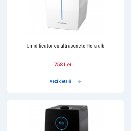
Umidificator cu ultrasunete Hera alb
758 Lei
Vezi detalii