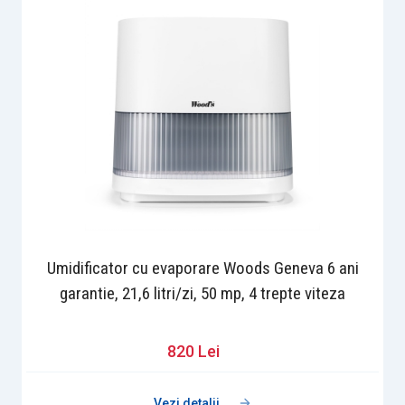
Umidificator cu evaporare Woods Geneva 6 ani
garantie, 21,6 litri/zi, 50 mp, 4 trepte viteza
820 Lei
Vezi detalii