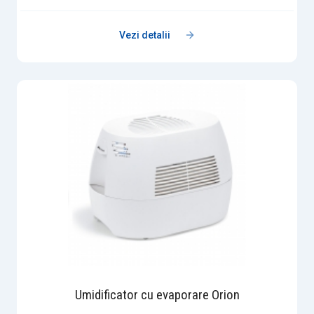
Vezi detalii
Umidificator cu evaporare Orion