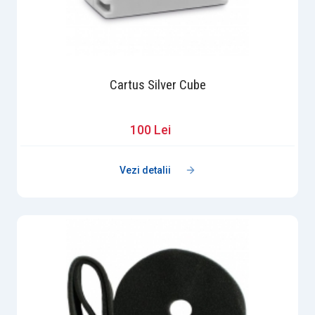
Cartus Silver Cube
100 Lei
Vezi detalii