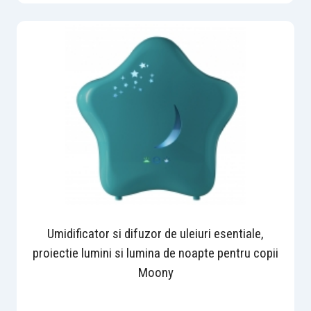
Umidificator si difuzor de uleiuri esentiale,
proiectie lumini si lumina de noapte pentru copii
Moony