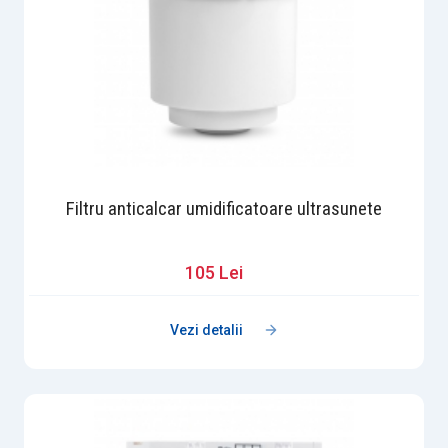
Filtru anticalcar umidificatoare ultrasunete
105 Lei
Vezi detalii