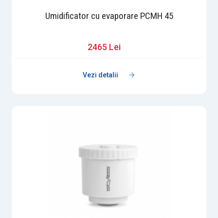
Umidificator cu evaporare PCMH 45
2465 Lei
Vezi detalii