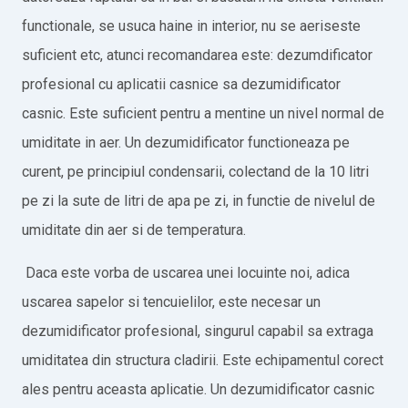
functionale, se usuca haine in interior, nu se aeriseste
suficient etc, atunci recomandarea este: dezumdificator
profesional cu aplicatii casnice sa dezumidificator
casnic. Este suficient pentru a mentine un nivel normal de
umiditate in aer. Un dezumidificator functioneaza pe
curent, pe principiul condensarii, colectand de la 10 litri
pe zi la sute de litri de apa pe zi, in functie de nivelul de
umiditate din aer si de temperatura.
Daca este vorba de uscarea unei locuinte noi, adica
uscarea sapelor si tencuielilor, este necesar un
dezumidificator profesional, singurul capabil sa extraga
umiditatea din structura cladirii. Este echipamentul corect
ales pentru aceasta aplicatie. Un dezumidificator casnic