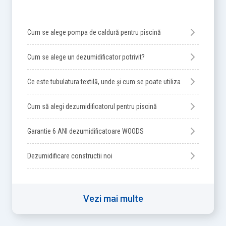
Cum se alege pompa de caldură pentru piscină
Cum se alege un dezumidificator potrivit?
Ce este tubulatura textilă, unde și cum se poate utiliza
Cum să alegi dezumidificatorul pentru piscină
Garantie 6 ANI dezumidificatoare WOODS
Dezumidificare constructii noi
Vezi mai multe