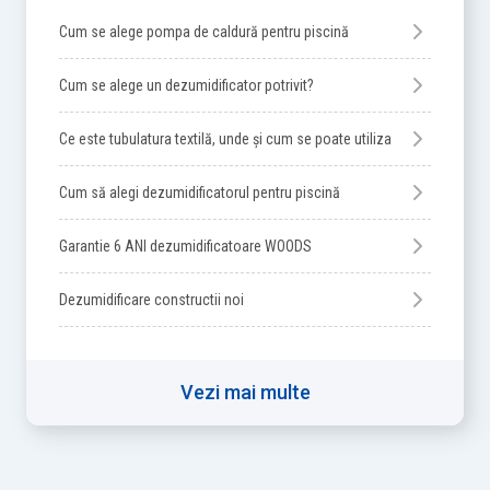
Cum se alege pompa de caldură pentru piscină
Cum se alege un dezumidificator potrivit?
Ce este tubulatura textilă, unde și cum se poate utiliza
Cum să alegi dezumidificatorul pentru piscină
Garantie 6 ANI dezumidificatoare WOODS
Dezumidificare constructii noi
Vezi mai multe