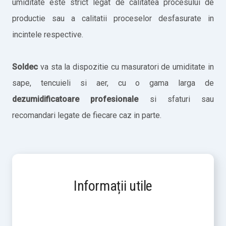
umiditate este strict legat de calitatea procesului de
productie sau a calitatii proceselor desfasurate in
incintele respective.
Soldec
va sta la dispozitie cu masuratori de umiditate in
sape, tencuieli si aer, cu o gama larga de
dezumidificatoare profesionale
si sfaturi sau
recomandari legate de fiecare caz in parte.
Informații utile