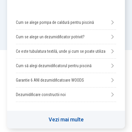
Cum se alege pompa de caldură pentru piscină
Cum se alege un dezumidificator potrivit?
Ce este tubulatura textilă, unde și cum se poate utiliza
Cum să alegi dezumidificatorul pentru piscină
Garantie 6 ANI dezumidificatoare WOODS
Dezumidificare constructii noi
Vezi mai multe