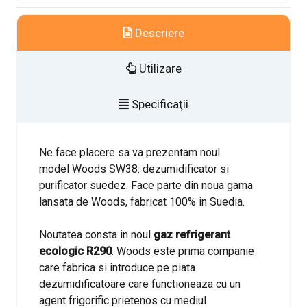
Descriere
Utilizare
Specificaţii
Ne face placere sa va prezentam noul
model Woods SW38: dezumidificator si
purificator suedez. Face parte din noua gama
lansata de Woods, fabricat 100% in Suedia.
Noutatea consta in noul
gaz refrigerant
ecologic R290
. Woods este prima companie
care fabrica si introduce pe piata
dezumidificatoare care functioneaza cu un
agent frigorific prietenos cu mediul