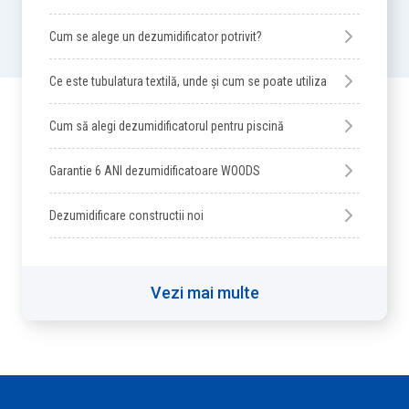
Cum se alege un dezumidificator potrivit?
Ce este tubulatura textilă, unde și cum se poate utiliza
Cum să alegi dezumidificatorul pentru piscină
Garantie 6 ANI dezumidificatoare WOODS
Dezumidificare constructii noi
Vezi mai multe