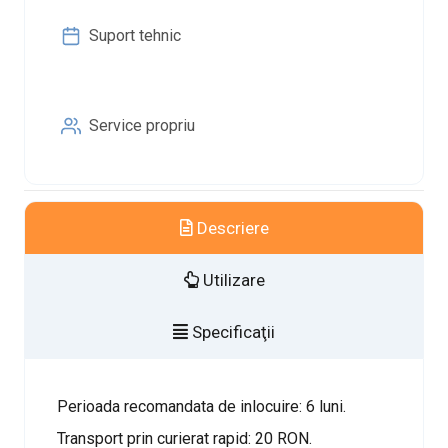
Suport tehnic
Service propriu
Descriere
Utilizare
Specificaţii
Perioada recomandata de inlocuire: 6 luni.
Transport prin curierat rapid: 20 RON.