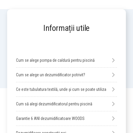
Informații utile
Cum se alege pompa de caldură pentru piscină
Cum se alege un dezumidificator potrivit?
Ce este tubulatura textilă, unde și cum se poate utiliza
Cum să alegi dezumidificatorul pentru piscină
Garantie 6 ANI dezumidificatoare WOODS