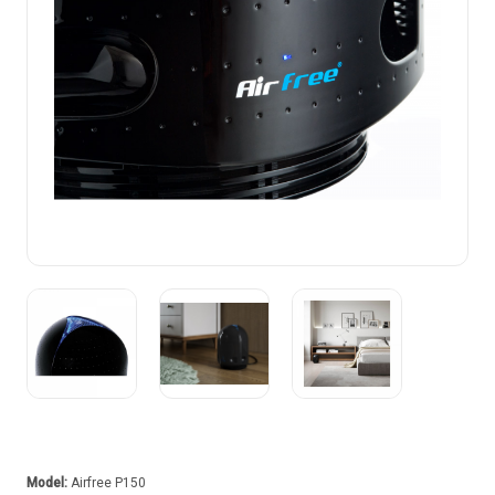
Model:
Airfree P150