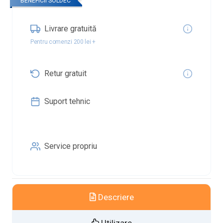
BENEFICII SOLDEC
Livrare gratuită
Pentru comenzi 200 lei +
Retur gratuit
Suport tehnic
Service propriu
Descriere