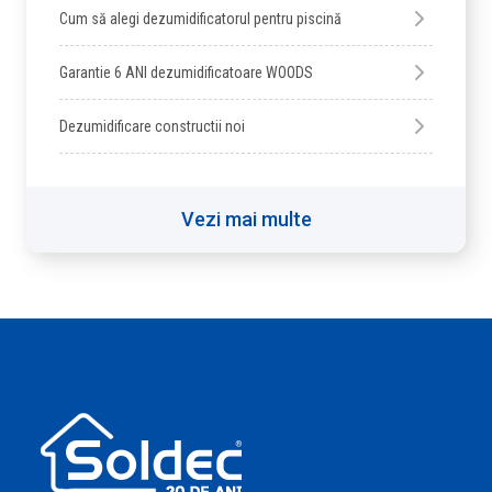
Cum să alegi dezumidificatorul pentru piscină
Garantie 6 ANI dezumidificatoare WOODS
Dezumidificare constructii noi
Vezi mai multe