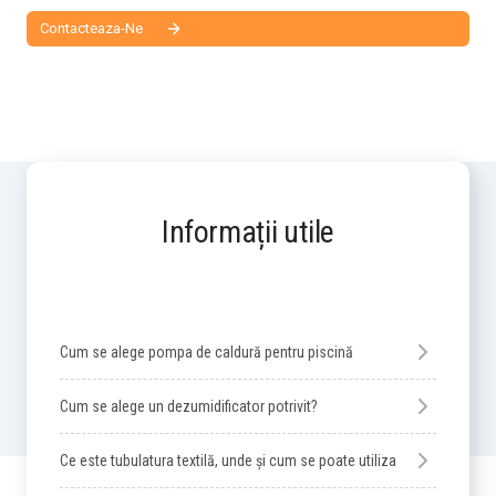
Contacteaza-Ne
Informații utile
Cum se alege pompa de caldură pentru piscină
Cum se alege un dezumidificator potrivit?
Ce este tubulatura textilă, unde și cum se poate utiliza