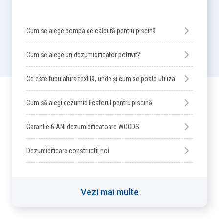
Cum se alege pompa de caldură pentru piscină
Cum se alege un dezumidificator potrivit?
Ce este tubulatura textilă, unde și cum se poate utiliza
Cum să alegi dezumidificatorul pentru piscină
Garantie 6 ANI dezumidificatoare WOODS
Dezumidificare constructii noi
Vezi mai multe