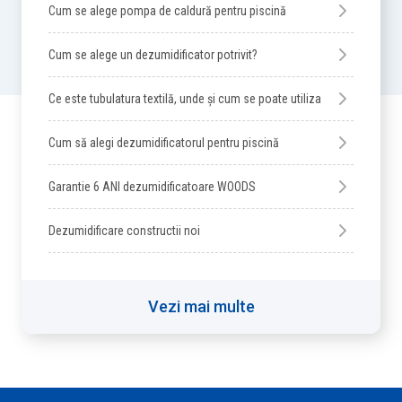
Cum se alege pompa de caldură pentru piscină
Cum se alege un dezumidificator potrivit?
Ce este tubulatura textilă, unde și cum se poate utiliza
Cum să alegi dezumidificatorul pentru piscină
Garantie 6 ANI dezumidificatoare WOODS
Dezumidificare constructii noi
Vezi mai multe