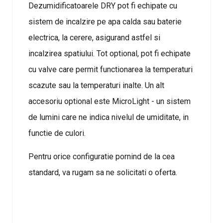
Dezumidificatoarele DRY pot fi echipate cu
sistem de incalzire pe apa calda sau baterie
electrica, la cerere, asigurand astfel si
incalzirea spatiului. Tot optional, pot fi echipate
cu valve care permit functionarea la temperaturi
scazute sau la temperaturi inalte. Un alt
accesoriu optional este MicroLight - un sistem
de lumini care ne indica nivelul de umiditate, in
functie de culori.
Pentru orice configuratie pornind de la cea
standard, va rugam sa ne solicitati o oferta.