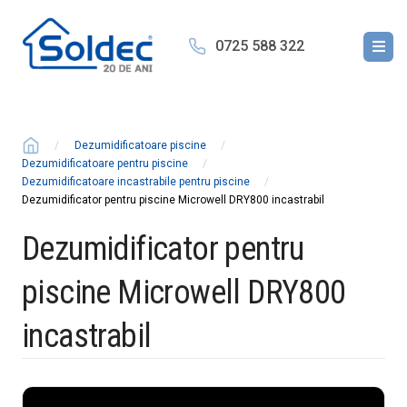
0725 588 322
Dezumidificatoare piscine
Dezumidificatoare pentru piscine
Dezumidificatoare incastrabile pentru piscine
Dezumidificator pentru piscine Microwell DRY800 incastrabil
Dezumidificator pentru
piscine Microwell DRY800
incastrabil