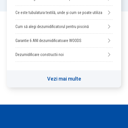
Ce este tubulatura textilă, unde și cum se poate utiliza
Cum să alegi dezumidificatorul pentru piscină
Garantie 6 ANI dezumidificatoare WOODS
Dezumidificare constructii noi
Vezi mai multe