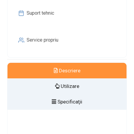
Suport tehnic
Service propriu
Descriere
Utilizare
Specificaţii