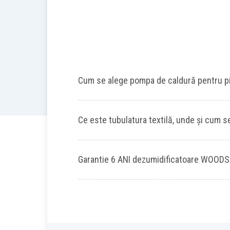
Cum se alege pompa de caldură pentru p
Ce este tubulatura textilă, unde și cum se
Garantie 6 ANI dezumidificatoare WOODS