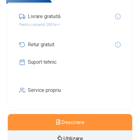
Livrare gratuită
Pentru comenzi 200 lei +
Retur gratuit
Suport tehnic
Service propriu
Descriere
Utilizare