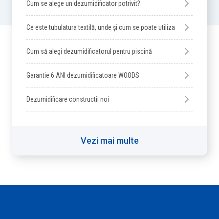
Cum se alege un dezumidificator potrivit?
Ce este tubulatura textilă, unde și cum se poate utiliza
Cum să alegi dezumidificatorul pentru piscină
Garantie 6 ANI dezumidificatoare WOODS
Dezumidificare constructii noi
Vezi mai multe