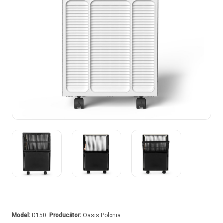
Model:
D150
Producător:
Oasis Polonia