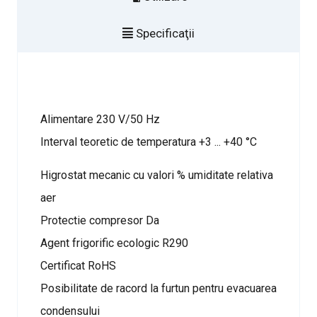
Specificaţii
Alimentare 230 V/50 Hz
Interval teoretic de temperatura +3 ... +40 °C
Higrostat mecanic cu valori % umiditate relativa
aer
Protectie compresor Da
Agent frigorific ecologic R290
Certificat RoHS
Posibilitate de racord la furtun pentru evacuarea
condensului