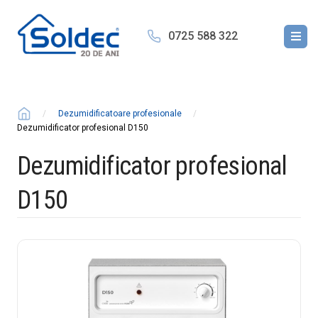
0725 588 322
Dezumidificatoare profesionale
Dezumidificator profesional D150
Dezumidificator profesional
D150