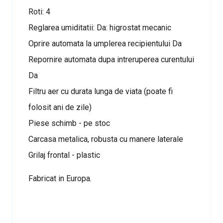
Roti: 4
Reglarea umiditatii: Da: higrostat mecanic
Oprire automata la umplerea recipientului Da
Repornire automata dupa intreruperea curentului
Da
Filtru aer cu durata lunga de viata (poate fi
folosit ani de zile)
Piese schimb - pe stoc
Carcasa metalica, robusta cu manere laterale
Grilaj frontal - plastic
Fabricat in Europa.